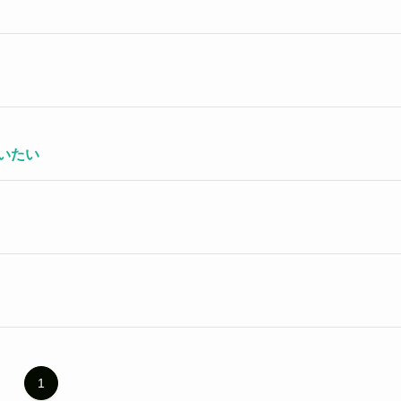
いたい
1