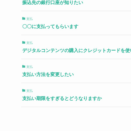
振込先の銀行口座が知りたい
支払
〇〇に支払ってもらいます
支払
デジタルコンテンツの購入にクレジットカードを使
支払
支払い方法を変更したい
支払
支払い期限をすぎるとどうなりますか