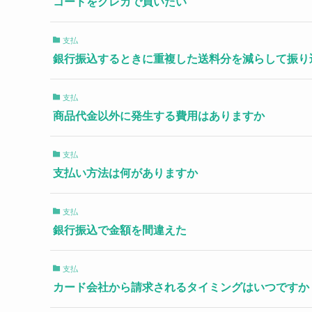
コードをクレカで買いたい
支払
銀行振込するときに重複した送料分を減らして振り
支払
商品代金以外に発生する費用はありますか
支払
支払い方法は何がありますか
支払
銀行振込で金額を間違えた
支払
カード会社から請求されるタイミングはいつですか