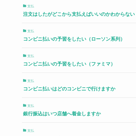
支払
注文はしたがどこから支払えばいいのかわからない
支払
コンビニ払いの予習をしたい（ローソン系列）
支払
コンビニ払いの予習をしたい（ファミマ）
支払
コンビニ払いはどのコンビニで行けますか
支払
銀行振込はいつ店舗へ着金しますか
支払