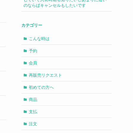
のならばキャンセルもしたいです
カテゴリー
こんな時は
予約
会員
再販売リクエスト
初めての方へ
商品
支払
注文