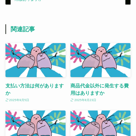
関連記事
支払い方法は何があります
商品代金以外に発生する費
か
用はありますか
2025年9月5日
2025年8月23日