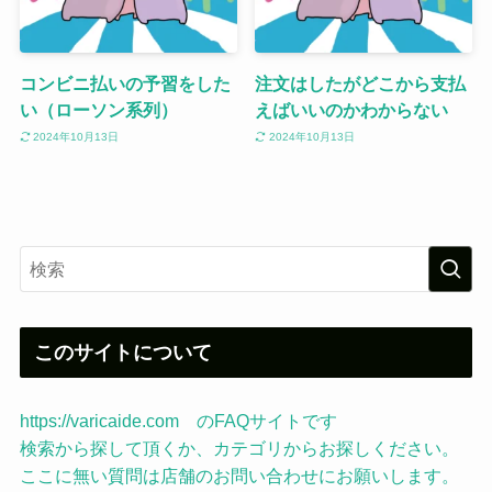
コンビニ払いの予習をした
注文はしたがどこから支払
い（ローソン系列）
えばいいのかわからない
2024年10月13日
2024年10月13日
このサイトについて
https://varicaide.com のFAQサイトです
検索から探して頂くか、カテゴリからお探しください。
ここに無い質問は店舗のお問い合わせにお願いします。