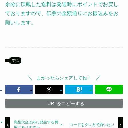
余分に頂戴した送料は発送時にポイントでお戻し
ておりますので、伝票の金額通りにお振込みをお
願いします。
支払
よかったらシェアしてね！
URLをコピーする
商品代金以外に発生する費
コードをクレカで買いたい
用はありますか