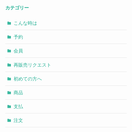
カテゴリー
こんな時は
予約
会員
再販売リクエスト
初めての方へ
商品
支払
注文