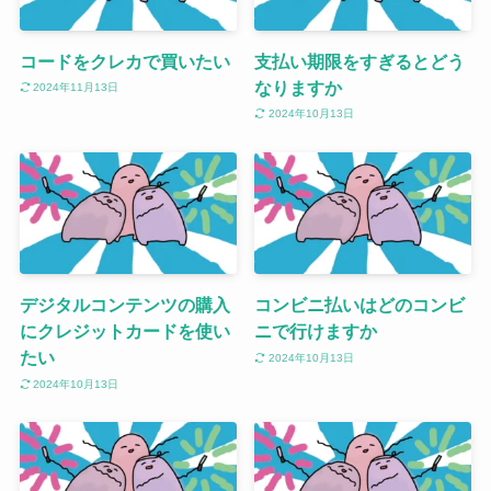
コードをクレカで買いたい
支払い期限をすぎるとどう
なりますか
2024年11月13日
2024年10月13日
デジタルコンテンツの購入
コンビニ払いはどのコンビ
にクレジットカードを使い
ニで行けますか
たい
2024年10月13日
2024年10月13日