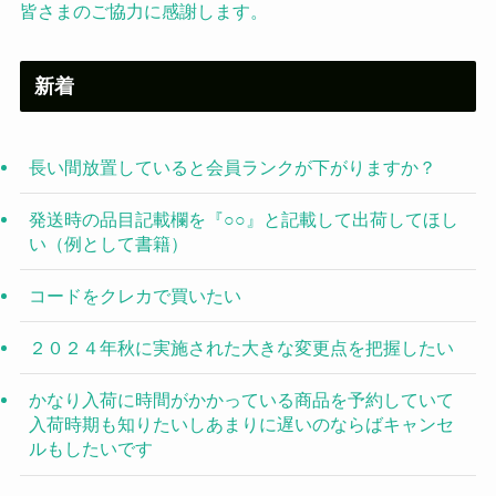
皆さまのご協力に感謝します。
新着
長い間放置していると会員ランクが下がりますか？
発送時の品目記載欄を『○○』と記載して出荷してほし
い（例として書籍）
コードをクレカで買いたい
２０２４年秋に実施された大きな変更点を把握したい
かなり入荷に時間がかかっている商品を予約していて
入荷時期も知りたいしあまりに遅いのならばキャンセ
ルもしたいです