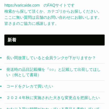
https://varicaide.com のFAQサイトです
検索から探して頂くか、カテゴリからお探しください。
ここに無い質問は店舗のお問い合わせにお願いします。
皆さまのご協力に感謝します。
新着
長い間放置していると会員ランクが下がりますか？
発送時の品目記載欄を『○○』と記載して出荷してほし
い（例として書籍）
コードをクレカで買いたい
２０２４年秋に実施された大きな変更点を把握したい