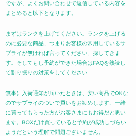
ですが、よくお問い合わせで返信している内容を
まとめると以下となります。
まずはランクを上げてください。ランクを上げる
のに必要な商品、つまりお客様の常用しているサ
プライが無ければ言ってください、探してきま
す。そしてもし予約ができた場合はFAQを熟読し
て割り振りの対策をしてください。
無事に入荷通知が届いたときは、安い商品でOKな
のでサプライのついで買いをお勧めします。一緒
に買ってもらった方がお客さまにもお得だと思い
ます。BOXだけ買っていると予約が成功しづらい
ようだという理解で問題ございません。