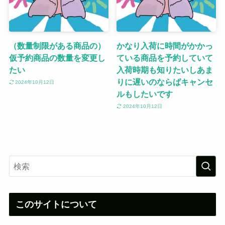
（数量制限がある商品の）
かなり入荷に時間がかかっ
仮予約商品の数量を変更し
ている商品を予約していて
たい
入荷時期も知りたいしあま
りに遅いのならばキャンセ
2024年10月12日
ルもしたいです
2024年10月12日
このサイトについて