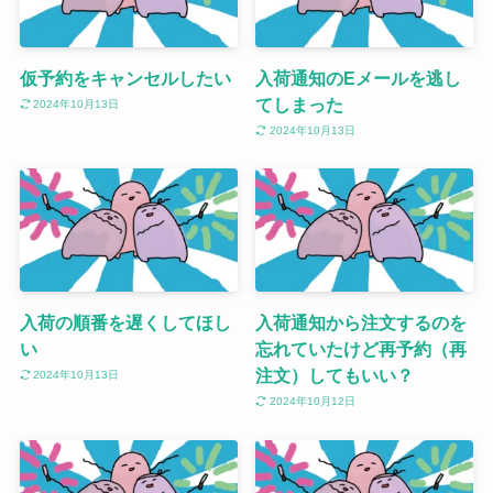
仮予約をキャンセルしたい
入荷通知のEメールを逃し
てしまった
2024年10月13日
2024年10月13日
入荷の順番を遅くしてほし
入荷通知から注文するのを
い
忘れていたけど再予約（再
注文）してもいい？
2024年10月13日
2024年10月12日