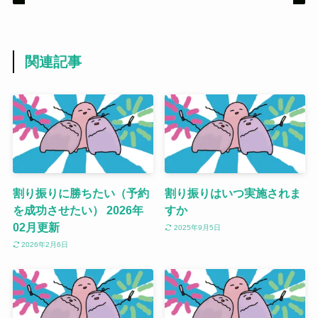
関連記事
割り振りに勝ちたい（予約
割り振りはいつ実施されま
を成功させたい） 2026年
すか
02月更新
2025年9月5日
2026年2月6日