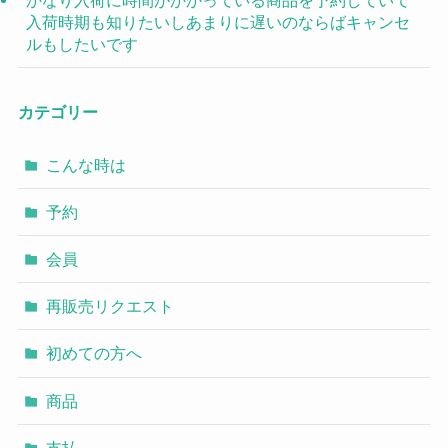
かなり入荷に時間がかかっている商品を予約していて
入荷時期も知りたいしあまりに遅いのならばキャンセ
ルもしたいです
カテゴリー
こんな時は
予約
会員
再販売リクエスト
初めての方へ
商品
支払