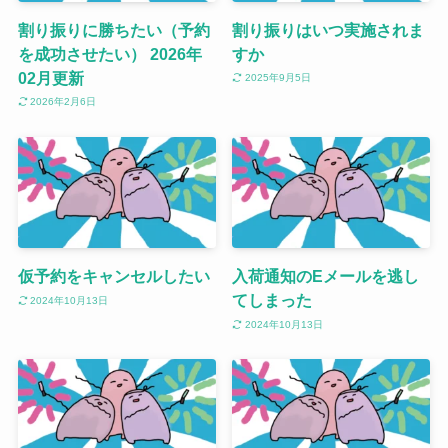
割り振りに勝ちたい（予約
割り振りはいつ実施されま
を成功させたい） 2026年
すか
02月更新
2025年9月5日
2026年2月6日
仮予約をキャンセルしたい
入荷通知のEメールを逃し
てしまった
2024年10月13日
2024年10月13日