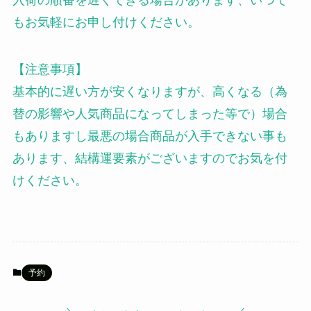
入荷の順番を遅くできる場合があります、いつで
もお気軽にお申し付けください。
【注意事項】
基本的に遅い方が安くなりますが、高くなる（為
替の影響や人気商品になってしまった等で）場合
もありますし最悪の場合商品が入手できない事も
あります、結構運要素がございますのでお気を付
けください。
予約