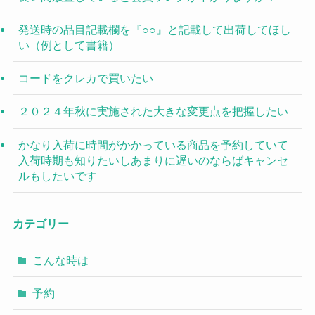
発送時の品目記載欄を『○○』と記載して出荷してほし
い（例として書籍）
コードをクレカで買いたい
２０２４年秋に実施された大きな変更点を把握したい
かなり入荷に時間がかかっている商品を予約していて
入荷時期も知りたいしあまりに遅いのならばキャンセ
ルもしたいです
カテゴリー
こんな時は
予約