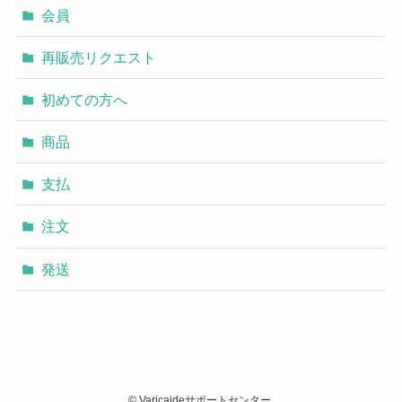
会員
再販売リクエスト
初めての方へ
商品
支払
注文
発送
©
Varicaideサポートセンター.