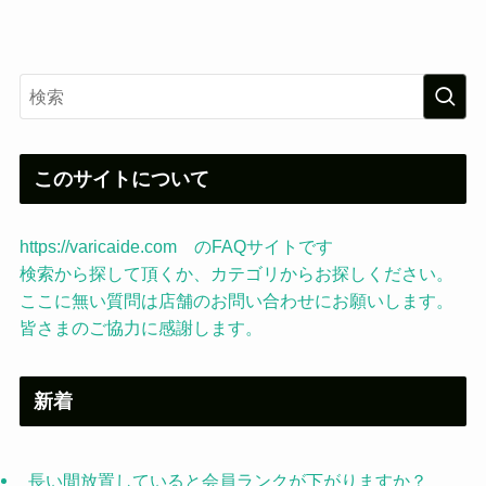
このサイトについて
https://varicaide.com のFAQサイトです
検索から探して頂くか、カテゴリからお探しください。
ここに無い質問は店舗のお問い合わせにお願いします。
皆さまのご協力に感謝します。
新着
長い間放置していると会員ランクが下がりますか？