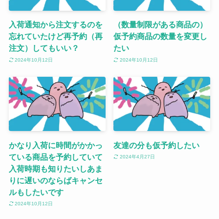
入荷通知から注文するのを
（数量制限がある商品の）
忘れていたけど再予約（再
仮予約商品の数量を変更し
注文）してもいい？
たい
2024年10月12日
2024年10月12日
かなり入荷に時間がかかっ
友達の分も仮予約したい
ている商品を予約していて
2024年4月27日
入荷時期も知りたいしあま
りに遅いのならばキャンセ
ルもしたいです
2024年10月12日