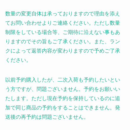
数量の変更自体は承っておりますので理由を添え
てお問い合わせよりご連絡ください。ただし数量
制限をしている場合等、ご期待に沿えない事もあ
りますのでその旨もご了承ください。また、ラン
クによって返答内容が変わりますので予めご了承
ください。
以前予約購入したが、二次入荷も予約したいとい
う方ですが、問題ございません。予約をお願いい
たします。ただし現在予約を保持しているのに追
加で同じ商品の予約をすることはできません。発
送後の再予約は問題ございません。