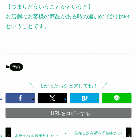
【つまりどういうことかというと】
お店側にお客様の商品がある時の追加の予約はNG
ということです。
予約
よかったらシェアしてね！
URLをコピーする
現在１次入荷を予約中だが
友達の分も仮予約したい