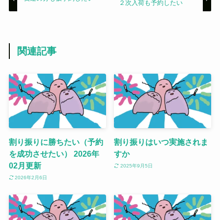
２次入荷も予約したい
関連記事
割り振りに勝ちたい（予約
割り振りはいつ実施されま
を成功させたい） 2026年
すか
02月更新
2025年9月5日
2026年2月6日