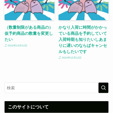
（数量制限がある商品の）
かなり入荷に時間がかかっ
仮予約商品の数量を変更し
ている商品を予約していて
たい
入荷時期も知りたいしあま
りに遅いのならばキャンセ
2024年10月12日
ルもしたいです
2024年10月12日
このサイトについて