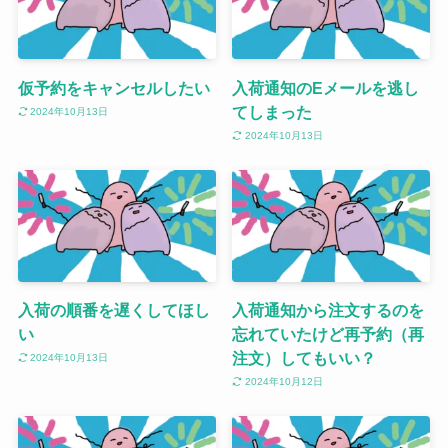
仮予約をキャンセルしたい
入荷通知のEメールを逃し
てしまった
2024年10月13日
2024年10月13日
入荷の順番を遅くしてほし
入荷通知から注文するのを
い
忘れていたけど再予約（再
注文）してもいい？
2024年10月13日
2024年10月12日