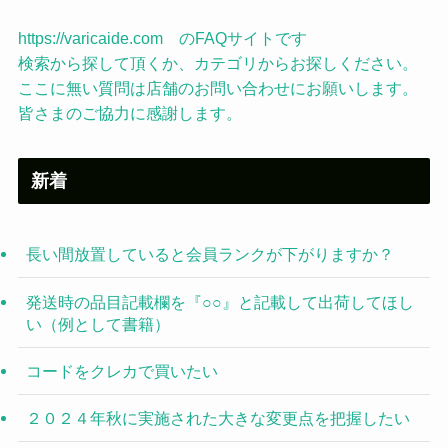
https://varicaide.com のFAQサイトです
検索から探して頂くか、カテゴリからお探しください。
ここに無い質問は店舗のお問い合わせにお願いします。
皆さまのご協力に感謝します。
新着
長い間放置していると会員ランクが下がりますか？
発送時の品目記載欄を『○○』と記載して出荷してほし
い（例として書籍）
コードをクレカで買いたい
２０２４年秋に実施された大きな変更点を把握したい