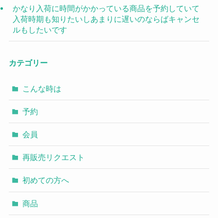
かなり入荷に時間がかかっている商品を予約していて
入荷時期も知りたいしあまりに遅いのならばキャンセ
ルもしたいです
カテゴリー
こんな時は
予約
会員
再販売リクエスト
初めての方へ
商品