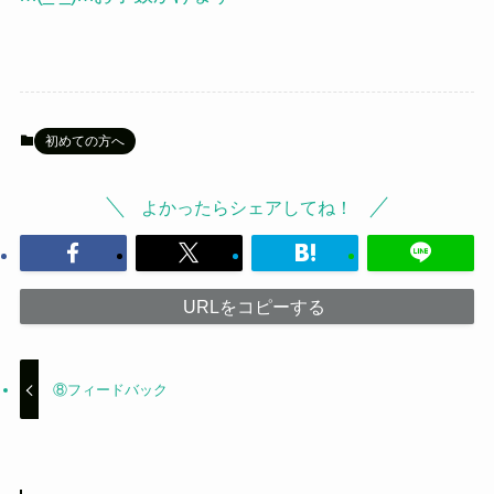
初めての方へ
よかったらシェアしてね！
URLをコピーする
⑧フィードバック