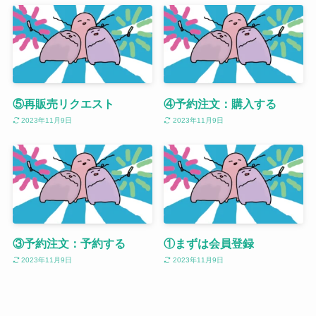
⑤再販売リクエスト
④予約注文：購入する
2023年11月9日
2023年11月9日
③予約注文：予約する
①まずは会員登録
2023年11月9日
2023年11月9日