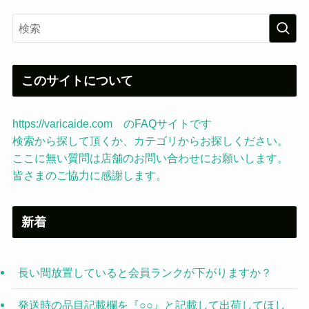
このサイトについて
https://varicaide.com のFAQサイトです
検索から探して頂くか、カテゴリからお探しください。
ここに無い質問は店舗のお問い合わせにお願いします。
皆さまのご協力に感謝します。
新着
長い間放置していると会員ランクが下がりますか？
発送時の品目記載欄を『○○』と記載して出荷してほし