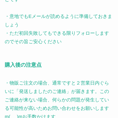
・意地でもEメールが読めるように準備しておきま
しょう
・ただ初回失敗してもできる限りフォローします
のでその旨ご安心ください
購入後の注意点
・物販ご注文の場合、通常ですと２営業日内ぐら
いに「発送しましたのご連絡」が届きます。この
ご連絡が来ない場合、何らかの問題が発生してい
る可能性が高いためお問い合わせをお願いします
m(_ _)mお手数かけます