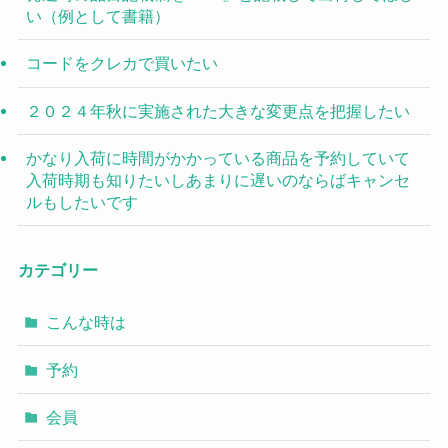
い（例として書籍）
コードをクレカで買いたい
２０２４年秋に実施された大きな変更点を把握したい
かなり入荷に時間がかかっている商品を予約していて
入荷時期も知りたいしあまりに遅いのならばキャンセ
ルもしたいです
カテゴリー
こんな時は
予約
会員