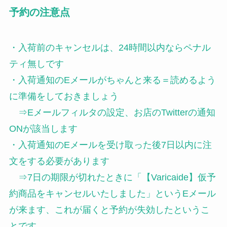
予約の注意点
・入荷前のキャンセルは、24時間以内ならペナル
ティ無しです
・入荷通知のEメールがちゃんと来る＝読めるよう
に準備をしておきましょう
⇒Eメールフィルタの設定、お店のTwitterの通知
ONが該当します
・入荷通知のEメールを受け取った後7日以内に注
文をする必要があります
⇒7日の期限が切れたときに「【Varicaide】仮予
約商品をキャンセルいたしました」というEメール
が来ます、これが届くと予約が失効したというこ
とです