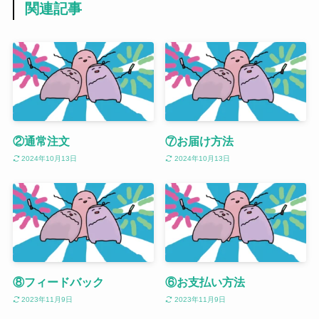
関連記事
②通常注文
⑦お届け方法
2024年10月13日
2024年10月13日
⑧フィードバック
⑥お支払い方法
2023年11月9日
2023年11月9日