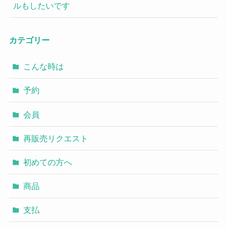
ルもしたいです
カテゴリー
こんな時は
予約
会員
再販売リクエスト
初めての方へ
商品
支払