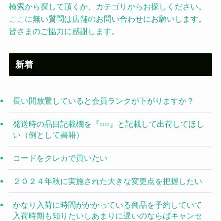
検索から探して頂くか、カテゴリからお探しください。
ここに無い質問は店舗のお問い合わせにお願いします。
皆さまのご協力に感謝します。
新着
長い間放置していると会員ランクが下がりますか？
発送時の品目記載欄を『○○』と記載して出荷してほし
い（例として書籍）
コードをクレカで買いたい
２０２４年秋に実施された大きな変更点を把握したい
かなり入荷に時間がかかっている商品を予約していて
入荷時期も知りたいしあまりに遅いのならばキャンセ