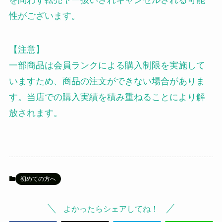
を問わず転売ヤー扱いされキャンセルされる可能
性がございます。
【注意】
一部商品は会員ランクによる購入制限を実施して
いますため、商品の注文ができない場合がありま
す。当店での購入実績を積み重ねることにより解
放されます。
初めての方へ
よかったらシェアしてね！