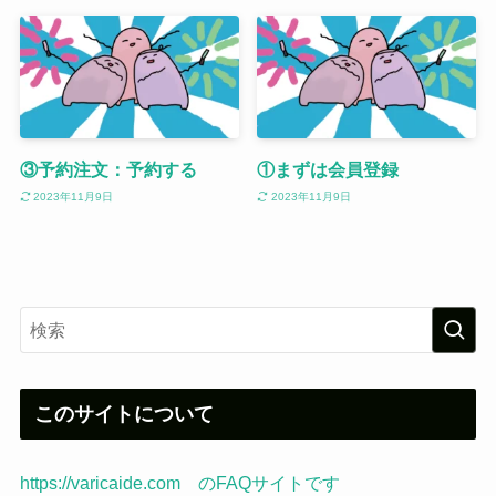
③予約注文：予約する
①まずは会員登録
2023年11月9日
2023年11月9日
このサイトについて
https://varicaide.com のFAQサイトです