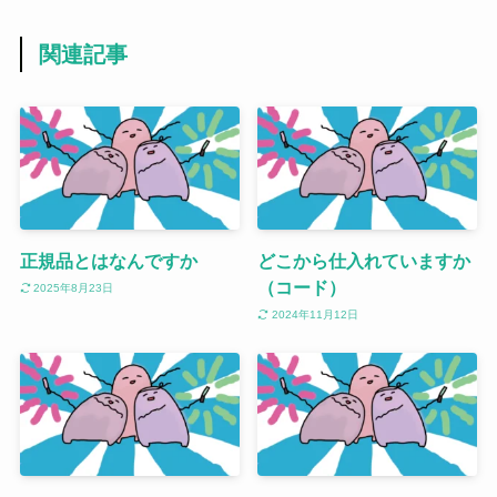
関連記事
正規品とはなんですか
どこから仕入れていますか
（コード）
2025年8月23日
2024年11月12日