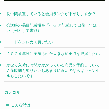
長い間放置していると会員ランクが下がりますか？
発送時の品目記載欄を『○○』と記載して出荷してほし
い（例として書籍）
コードをクレカで買いたい
２０２４年秋に実施された大きな変更点を把握したい
かなり入荷に時間がかかっている商品を予約していて
入荷時期も知りたいしあまりに遅いのならばキャンセ
ルもしたいです
カテゴリー
こんな時は