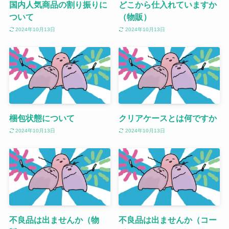
国内人気商品の割り振りに
どこから仕入れていますか
ついて
（物販）
2024年10月13日
2024年10月13日
梱包状態について
クリアケースとは何ですか
2024年10月13日
2024年10月13日
不良品は出ませんか（物
不良品は出ませんか（コー