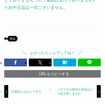
しておりません（ので返品は受けておりません）
ため中古品は一切ございません。
商品
よかったらシェアしてね！
URLをコピーする
ハズブロの国内正規品はい
正規品とはなんですか
つ頃入荷しますか