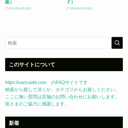
販）
ド）
2024年10月13日
2024年10月13日
このサイトについて
https://varicaide.com のFAQサイトです
検索から探して頂くか、カテゴリからお探しください。
ここに無い質問は店舗のお問い合わせにお願いします。
皆さまのご協力に感謝します。
新着