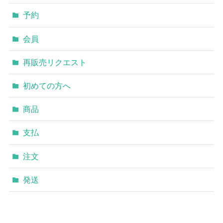
予約
会員
再販売リクエスト
初めての方へ
商品
支払
注文
発送