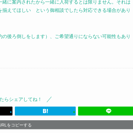
一緒に案内されたから一緒に入荷するとは限りません。それは
を揃えてほしい という御相談でしたら対応できる場合があり
約の後ろ倒しをします）、ご希望通りにならない可能性もあり
たらシェアしてね！
URLをコピーする