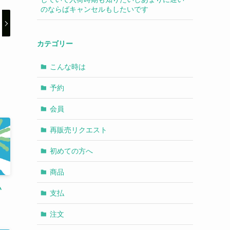
のならばキャンセルもしたいです
カテゴリー
こんな時は
予約
会員
再販売リクエスト
初めての方へ
商品
い
支払
注文