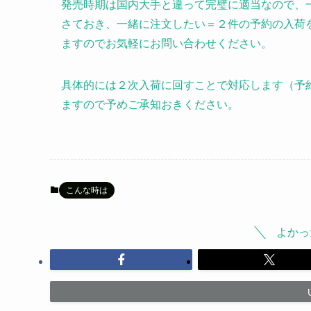
発売時期は国内大手と違って完璧に適当なので、
さておき、一緒に注文したい＝２件の予約の入荷
ますのでお気軽にお問い合わせください。
具体的には２次入荷に回すことで対応します（予
ますので予めご承知おきください。
こんな時は
よかっ