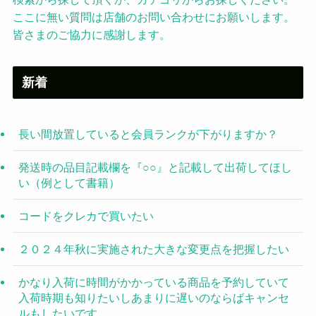
ここに無い質問は店舗のお問い合わせにお願いします。
皆さまのご協力に感謝します。
新着
長い間放置していると会員ランクが下がりますか？
発送時の品目記載欄を『○○』と記載して出荷してほし
い（例として書籍）
コードをクレカで買いたい
２０２４年秋に実施された大きな変更点を把握したい
かなり入荷に時間がかかっている商品を予約していて
入荷時期も知りたいしあまりに遅いのならばキャンセ
ルもしたいです