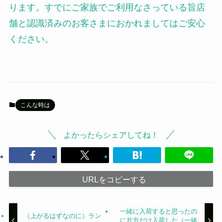
ります。すでにご家族でご利用なさっている旨店
舗と認識済みのお客さまにおかれましてはご安心
ください。
こんな時は
よかったらシェアしてね！
URLをコピーする
一緒に入荷すると思ったの
（上がるはずなのに）ラン
に片方だけ入荷した（一緒