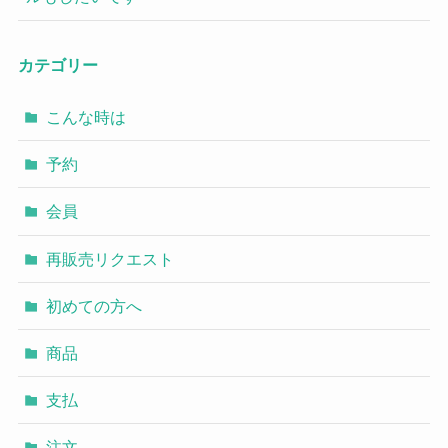
カテゴリー
こんな時は
予約
会員
再販売リクエスト
初めての方へ
商品
支払
注文