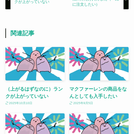
クが上がっていない
に注文したい）
関連記事
（上がるはずなのに）ラン
マクファーレンの商品をな
クが上がっていない
んとしても入手したい
2025年10月10日
2025年9月5日