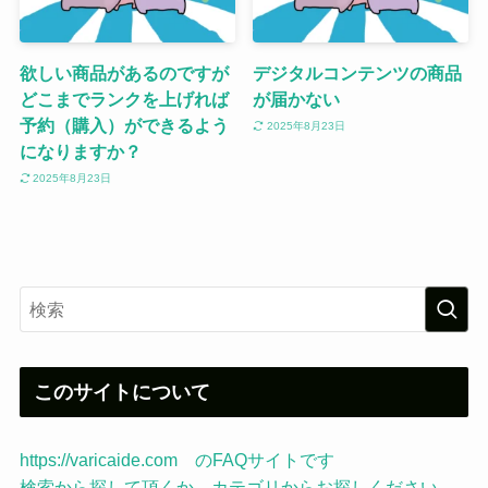
欲しい商品があるのですが
デジタルコンテンツの商品
どこまでランクを上げれば
が届かない
予約（購入）ができるよう
2025年8月23日
になりますか？
2025年8月23日
このサイトについて
https://varicaide.com のFAQサイトです
検索から探して頂くか、カテゴリからお探しください。