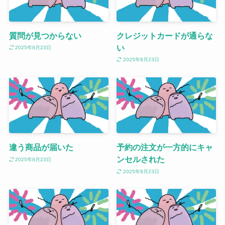
質問が見つからない
クレジットカードが通らな
い
2025年8月23日
2025年8月23日
違う商品が届いた
予約の注文が一方的にキャ
ンセルされた
2025年8月23日
2025年8月23日