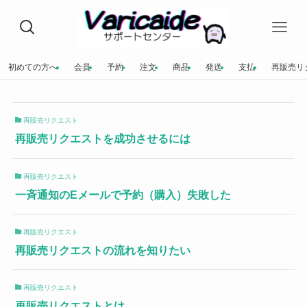
初めての方へ
会員
予約
注文
商品
発送
支払
再販売リ
再販売リクエスト
再販売リクエストを成功させるには
再販売リクエスト
一斉通知のEメールで予約（購入）失敗した
再販売リクエスト
再販売リクエストの流れを知りたい
再販売リクエスト
再販売リクエストとは