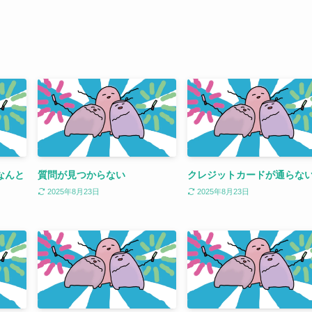
なんと
質問が見つからない
クレジットカードが通らな
2025年8月23日
2025年8月23日