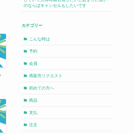
のならばキャンセルもしたいです
カテゴリー
こんな時は
予約
会員
い
再販売リクエスト
初めての方へ
商品
支払
注文