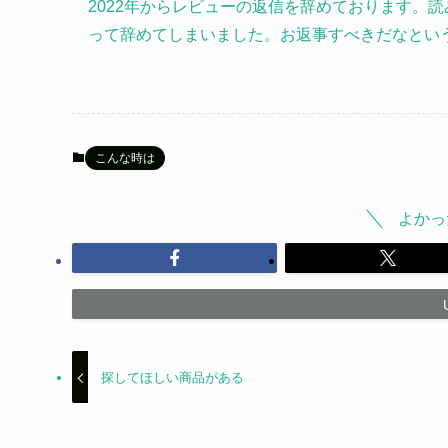
2022年からレビューの返信を辞めております。
って辞めてしまいました。お返事すべきだなとい
こんな時は
よかっ
探してほしい商品がある