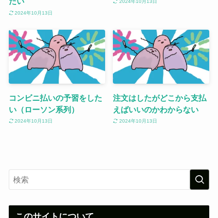
たい
2024年10月13日
2024年10月13日
コンビニ払いの予習をした
注文はしたがどこから支払
い（ローソン系列）
えばいいのかわからない
2024年10月13日
2024年10月13日
このサイトについて