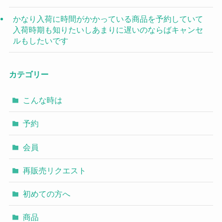
かなり入荷に時間がかかっている商品を予約していて
入荷時期も知りたいしあまりに遅いのならばキャンセ
ルもしたいです
カテゴリー
こんな時は
予約
会員
再販売リクエスト
初めての方へ
商品