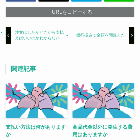
URLをコピーする
注文はしたがどこから支払
銀行振込で金額を間違えた
えばいいのかわからない
関連記事
支払い方法は何があります
商品代金以外に発生する費
か
用はありますか