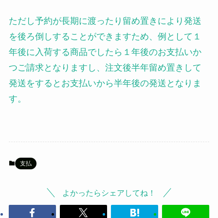
ただし予約が長期に渡ったり留め置きにより発送
を後ろ倒しすることができますため、例として１
年後に入荷する商品でしたら１年後のお支払いか
つご請求となりますし、注文後半年留め置きして
発送をするとお支払いから半年後の発送となりま
す。
支払
よかったらシェアしてね！