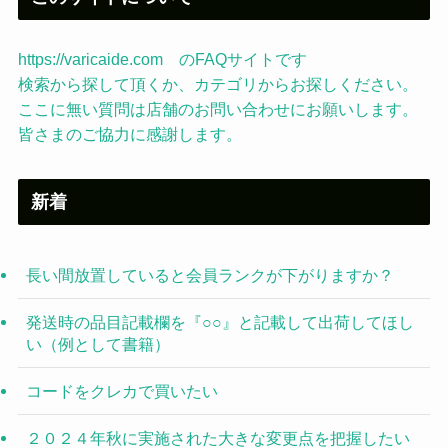
https://varicaide.com のFAQサイトです
検索から探して頂くか、カテゴリからお探しください。
ここに無い質問は店舗のお問い合わせにお願いします。
皆さまのご協力に感謝します。
新着
長い間放置していると会員ランクが下がりますか？
発送時の品目記載欄を『○○』と記載して出荷してほし
い（例として書籍）
コードをクレカで買いたい
２０２４年秋に実施された大きな変更点を把握したい