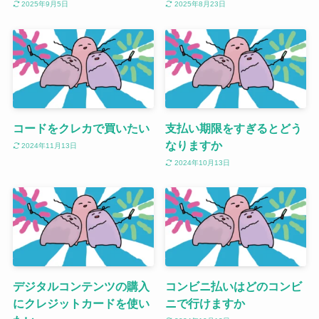
2025年9月5日
2025年8月23日
コードをクレカで買いたい
支払い期限をすぎるとどう
なりますか
2024年11月13日
2024年10月13日
デジタルコンテンツの購入
コンビニ払いはどのコンビ
にクレジットカードを使い
ニで行けますか