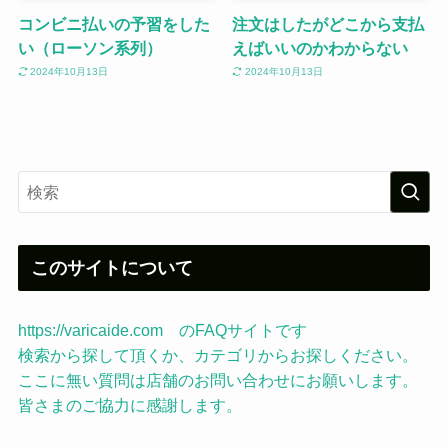
コンビニ払いの予習をした
注文はしたがどこから支払
い（ローソン系列）
えばいいのかわからない
2024年10月13日
2024年10月13日
このサイトについて
https://varicaide.com のFAQサイトです
検索から探して頂くか、カテゴリからお探しください。
ここに無い質問は店舗のお問い合わせにお願いします。
皆さまのご協力に感謝します。