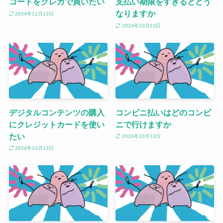
コードをクレカで買いたい
支払い期限をすぎるとどう
なりますか
2024年11月13日
2024年10月13日
デジタルコンテンツの購入
コンビニ払いはどのコンビ
にクレジットカードを使い
ニで行けますか
たい
2024年10月13日
2024年10月13日