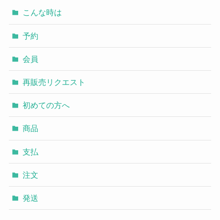
こんな時は
予約
会員
再販売リクエスト
初めての方へ
商品
支払
注文
発送