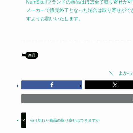
NumSkullブランドの商品はほぼ全て取り寄せ
メーカーで販売終了となった場合は取り寄せがで
すようお願いいたします。
商品
よかっ
売り切れた商品の取り寄せはできますか