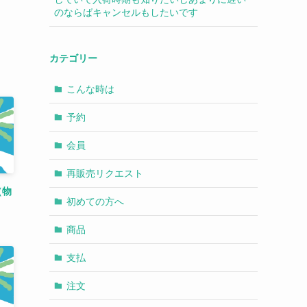
のならばキャンセルもしたいです
カテゴリー
こんな時は
予約
会員
再販売リクエスト
（物
初めての方へ
商品
支払
注文