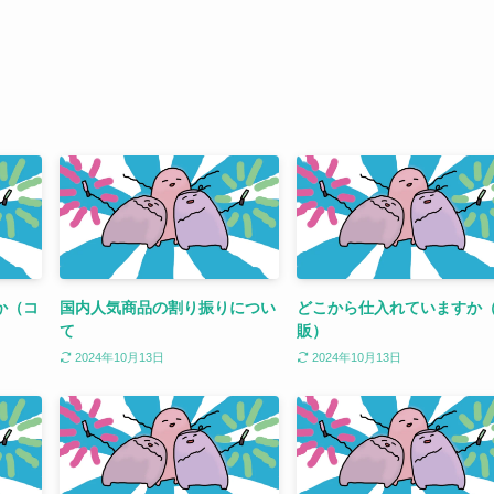
か（コ
国内人気商品の割り振りについ
どこから仕入れていますか
て
販）
2024年10月13日
2024年10月13日