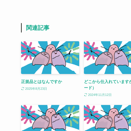
関連記事
正規品とはなんですか
どこから仕入れています
ード）
2025年8月23日
2024年11月12日