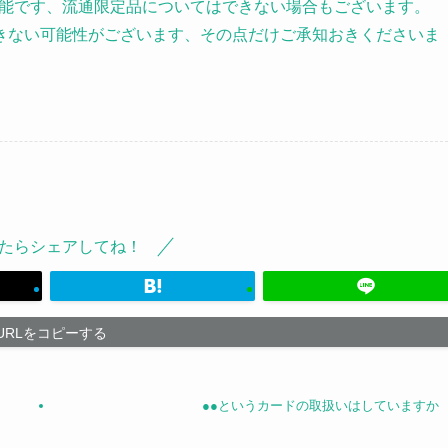
が可能です、流通限定品についてはできない場合もございます。
きない可能性がございます、その点だけご承知おきくださいま
たらシェアしてね！
URLをコピーする
●●というカードの取扱いはしていますか