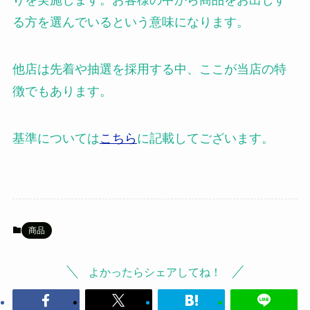
りを実施します。お客様の中から商品をお出しす
る方を選んでいるという意味になります。
他店は先着や抽選を採用する中、ここが当店の特
徴でもあります。
基準については
こちら
に記載してございます。
商品
よかったらシェアしてね！