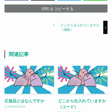
URLをコピーする
どこから仕入れていますか
（物販）
関連記事
正規品とはなんですか
どこから仕入れていますか
（コード）
2025年8月23日