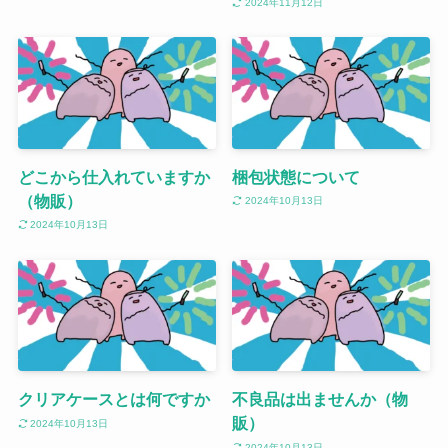
2024年11月12日
どこから仕入れていますか
梱包状態について
（物販）
2024年10月13日
2024年10月13日
クリアケースとは何ですか
不良品は出ませんか（物
販）
2024年10月13日
2024年10月13日