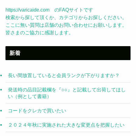
https://varicaide.com のFAQサイトです
検索から探して頂くか、カテゴリからお探しください。
ここに無い質問は店舗のお問い合わせにお願いします。
皆さまのご協力に感謝します。
新着
長い間放置していると会員ランクが下がりますか？
発送時の品目記載欄を『○○』と記載して出荷してほし
い（例として書籍）
コードをクレカで買いたい
２０２４年秋に実施された大きな変更点を把握したい