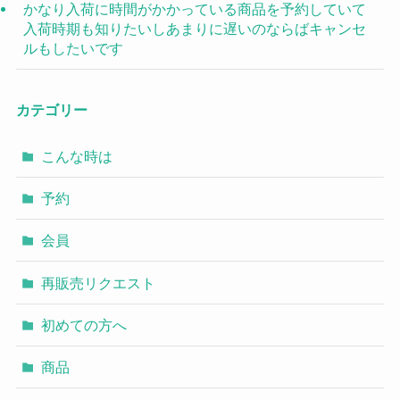
かなり入荷に時間がかかっている商品を予約していて
入荷時期も知りたいしあまりに遅いのならばキャンセ
ルもしたいです
カテゴリー
こんな時は
予約
会員
再販売リクエスト
初めての方へ
商品