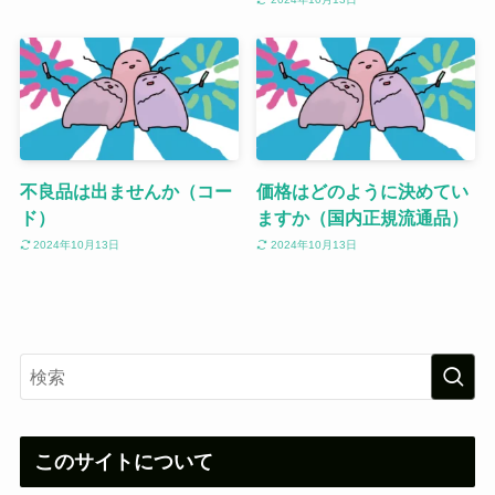
不良品は出ませんか（コー
価格はどのように決めてい
ド）
ますか（国内正規流通品）
2024年10月13日
2024年10月13日
このサイトについて